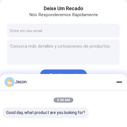
Deixe Um Recado
Nós Responderemos Rapidamente
Continue
Jason
Nossas Categorias
5:38 AM
Good day, what product are you looking for?